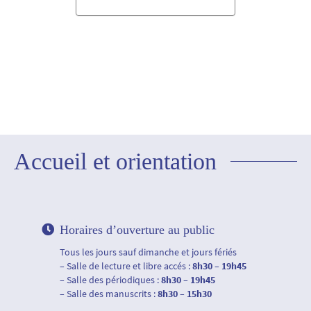
Accueil et orientation
Horaires d’ouverture au public
Tous les jours sauf dimanche et jours fériés
– Salle de lecture et libre accés :
8h30 – 19h45
– Salle des périodiques :
8h30 – 19h45
– Salle des manuscrits :
8h30 – 15h30