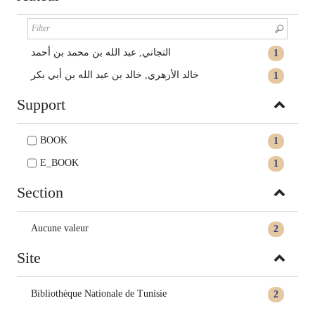
التجاني, عبد الله بن محمد بن أحمد
1
خالد الأزهري, خالد بن عبد الله بن أبي بكر
1
Support
BOOK
1
E_BOOK
1
Section
Aucune valeur
2
Site
Bibliothèque Nationale de Tunisie
2