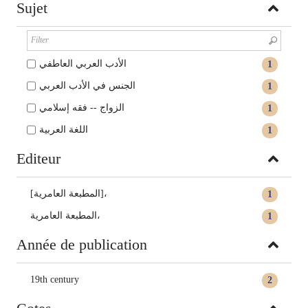
Sujet
الأدب العربي العاطفي
1
الجنس في الأدب العربي
1
الزواج -- فقه إسلامي
1
اللغة العربية
1
Editeur
[المطبعة العامرية]،
1
المطبعة العامرية،
1
Année de publication
19th century
2