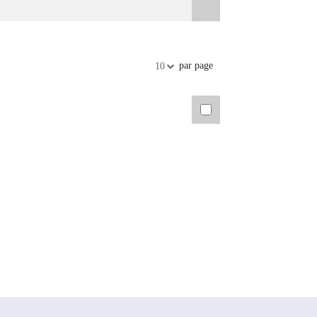
par page
10