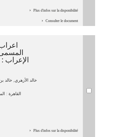
Plus d'infos sur la disponibilité
Consulter le document
اعراب 
المسمى 
الإعراب :
خالد الأزهري, خالد بن
القاهرة : المط
Plus d'infos sur la disponibilité