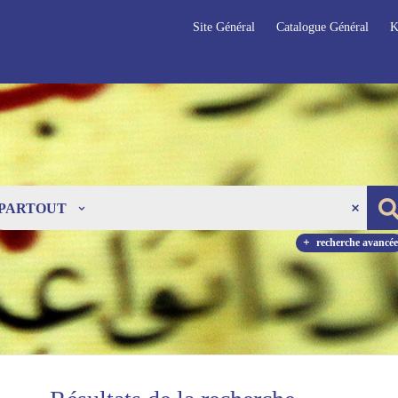
Site Général
Catalogue Général
K
PARTOUT
recherche avancée