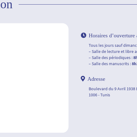
ion
Horaires d’ouverture 
Tous les jours sauf dimanch
– Salle de lecture et libre 
– Salle des périodiques :
8
– Salle des manuscrits :
8h
Adresse
Boulevard du 9 Avril 1938
1006 - Tunis