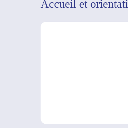
Accueil et orientat