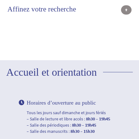
Affinez votre recherche
Accueil et orientation
Horaires d’ouverture au public
Tous les jours sauf dimanche et jours fériés
– Salle de lecture et libre accés :
8h30 – 19h45
– Salle des périodiques :
8h30 – 19h45
– Salle des manuscrits :
8h30 – 15h30