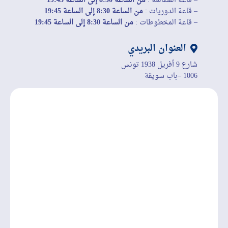
– قاعة المطالعة :
من الساعة 8:30 إلى الساعة 19:45
– قاعة الدوريات :
من الساعة 8:30 إلى الساعة 19:45
– قاعة المخطوطات :
من الساعة 8:30 إلى الساعة 19:45
العنوان البريدي
شارع 9 أفريل 1938 تونس
1006 –باب سويقة