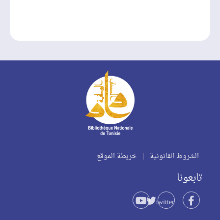
الشروط القانونية
|
خريطة الموقع
تابعونا
twitter