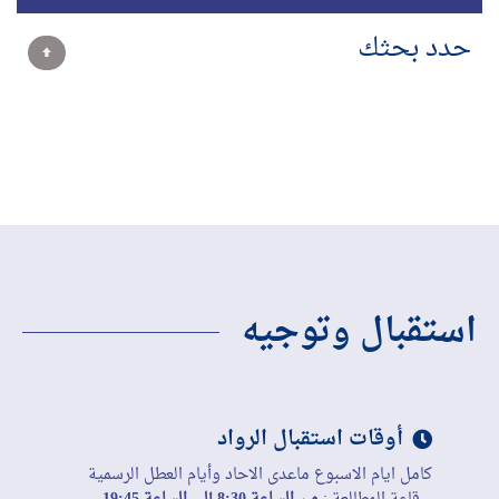
حدد بحثك
استقبال وتوجيه
أوقات استقبال الرواد
كامل ايام الاسبوع ماعدى الاحاد وأيام العطل الرسمية