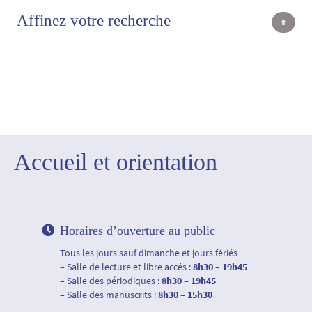
Affinez votre recherche
Accueil et orientation
Horaires d’ouverture au public
Tous les jours sauf dimanche et jours fériés
– Salle de lecture et libre accés :
8h30 – 19h45
– Salle des périodiques :
8h30 – 19h45
– Salle des manuscrits :
8h30 – 15h30