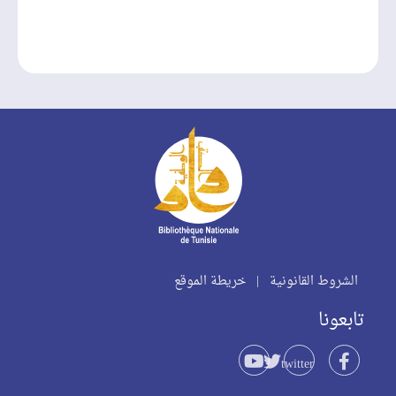
الشروط القانونية
|
خريطة الموقع
تابعونا
twitter