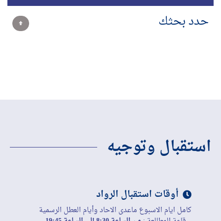
حدد بحثك
استقبال وتوجيه
أوقات استقبال الرواد
كامل ايام الاسبوع ماعدى الاحاد وأيام العطل الرسمية