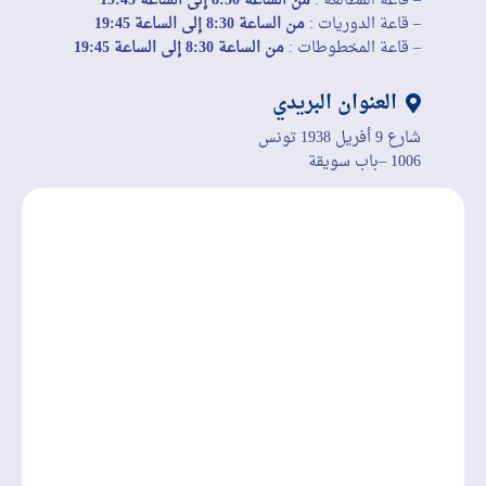
– قاعة المطالعة :
من الساعة 8:30 إلى الساعة 19:45
– قاعة الدوريات :
من الساعة 8:30 إلى الساعة 19:45
– قاعة المخطوطات :
من الساعة 8:30 إلى الساعة 19:45
العنوان البريدي
شارع 9 أفريل 1938 تونس
1006 –باب سويقة