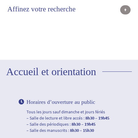
Affinez votre recherche
Accueil et orientation
Horaires d’ouverture au public
Tous les jours sauf dimanche et jours fériés
– Salle de lecture et libre accés :
8h30 – 19h45
– Salle des périodiques :
8h30 – 19h45
– Salle des manuscrits :
8h30 – 15h30