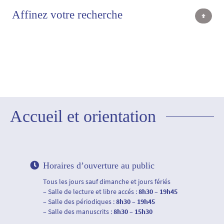
Affinez votre recherche
Accueil et orientation
Horaires d’ouverture au public
Tous les jours sauf dimanche et jours fériés
– Salle de lecture et libre accés :
8h30 – 19h45
– Salle des périodiques :
8h30 – 19h45
– Salle des manuscrits :
8h30 – 15h30