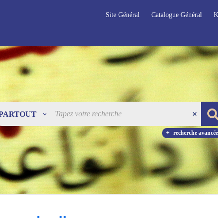
Site Général
Catalogue Général
K
PARTOUT
recherche avancée