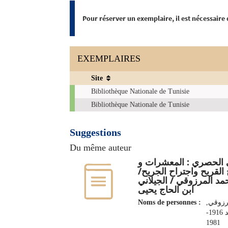
Pour réserver un exemplaire, il est nécessaire
EXEMPLAIRES
Site
Exemplaires
Bibliothèque Nationale de Tunisie
Bibliothèque Nationale de Tunisie
Suggestions
Du même auteur
الحصري‏ : ‏المعشرات و
ح القريح واجتراح الجريح
د المرزوقي / الجيلاني
ابن الحاج يحيى
Noms de personnes :
مرزوقي
محمد 1916-
1981