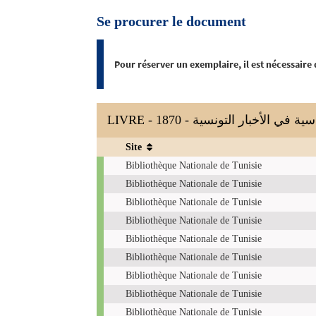
Se procurer le document
Pour réserver un exemplaire, il est nécessaire
LIVRE - 1870 -  الأخبار التونسية
Site
Exemplaires
Bibliothèque Nationale de Tunisie
Bibliothèque Nationale de Tunisie
Bibliothèque Nationale de Tunisie
Bibliothèque Nationale de Tunisie
Bibliothèque Nationale de Tunisie
Bibliothèque Nationale de Tunisie
Bibliothèque Nationale de Tunisie
Bibliothèque Nationale de Tunisie
Bibliothèque Nationale de Tunisie