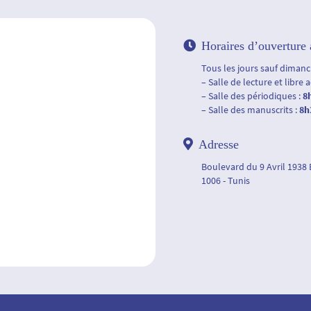
Horaires d’ouverture 
Tous les jours sauf dimanch
– Salle de lecture et libre 
– Salle des périodiques :
8
– Salle des manuscrits :
8h
Adresse
Boulevard du 9 Avril 1938
1006 - Tunis