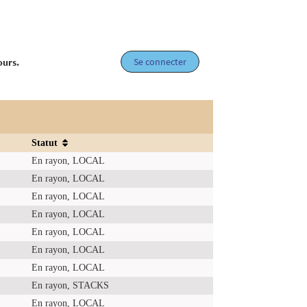
Se connecter
ours.
Statut
En rayon, LOCAL
En rayon, LOCAL
En rayon, LOCAL
En rayon, LOCAL
En rayon, LOCAL
En rayon, LOCAL
En rayon, LOCAL
En rayon, STACKS
En rayon, LOCAL