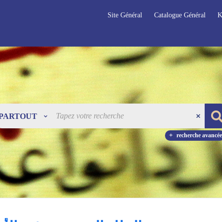
Site Général
Catalogue Général
K
PARTOUT
recherche avancée