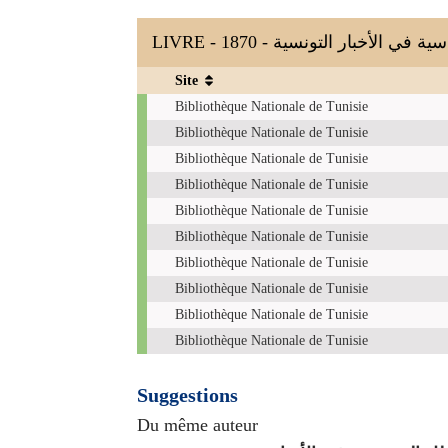
LIVRE - 1870 -  الأخبار التونسية
Site
Copies
Bibliothèque Nationale de Tunisie
Bibliothèque Nationale de Tunisie
Bibliothèque Nationale de Tunisie
Bibliothèque Nationale de Tunisie
Bibliothèque Nationale de Tunisie
Bibliothèque Nationale de Tunisie
Bibliothèque Nationale de Tunisie
Bibliothèque Nationale de Tunisie
Bibliothèque Nationale de Tunisie
Bibliothèque Nationale de Tunisie
Suggestions
Du même auteur