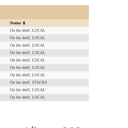
Status
On the shelf, LOCAL
On the shelf, LOCAL
On the shelf, LOCAL
On the shelf, LOCAL
On the shelf, LOCAL
On the shelf, LOCAL
On the shelf, LOCAL
On the shelf, STACKS
On the shelf, LOCAL
On the shelf, LOCAL