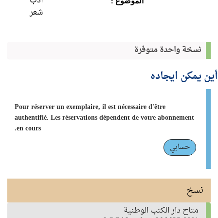
أدب
الموضوع :
شعر
نسخة واحدة متوفرة
أين يمكن ايجاده
Pour réserver un exemplaire, il est nécessaire d'être
authentifié. Les réservations dépendent de votre abonnement
en cours.
حسابي
نسخ
متاح دار الكتب الوطنية