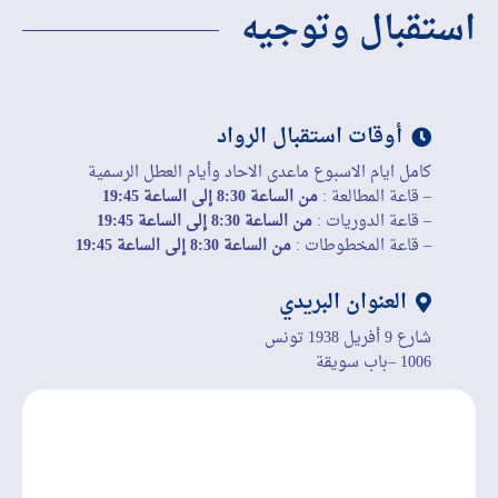
استقبال وتوجيه
أوقات استقبال الرواد
كامل ايام الاسبوع ماعدى الاحاد وأيام العطل الرسمية
– قاعة المطالعة :
من الساعة 8:30 إلى الساعة 19:45
– قاعة الدوريات :
من الساعة 8:30 إلى الساعة 19:45
– قاعة المخطوطات :
من الساعة 8:30 إلى الساعة 19:45
العنوان البريدي
شارع 9 أفريل 1938 تونس
1006 –باب سويقة