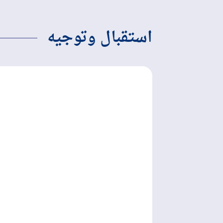
استقبال وتوجيه