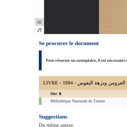
Se procurer le document
Pour réserver un exemplaire, il est nécessaire
LIVRE - 1884 - عروس ونزهة النفوس
Site
Exemplaires
Bibliothèque Nationale de Tunisie
Suggestions
Du même auteur