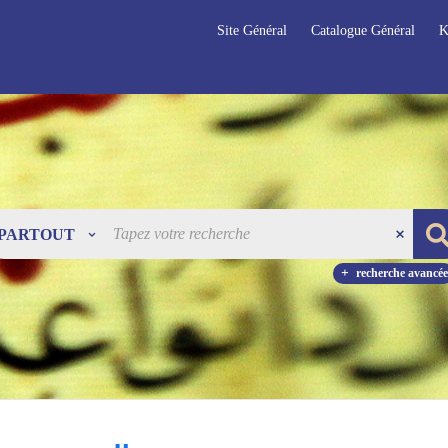
Site Général
Catalogue Général
K
PARTOUT
recherche avancée