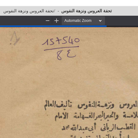
تحفة العروس ونزهة النفوس/
-
تحفة العروس ونزهة النفوس