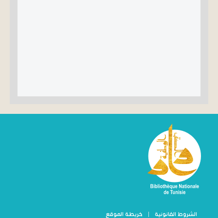
الشروط القانونية
|
خريطة الموقع