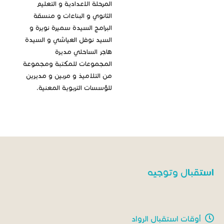
المرحلة الاعدادية و التعليم
الثانوي و البناءات و منسقة
البرامج السيدة سميرة نويرة و
السيد نوفل العياشي و السيدة
هاجر الساحلي مديرة
المجموعات للمكتبة ومجموعة
من التلاميذ و مربين و مديرين
للؤسسات التربوية المعنية.
استقبال وتوجيه
أوقات استقبال الرواد