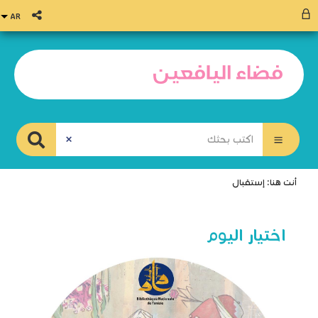
أنت هنا:
إستقبال
اختيار اليوم