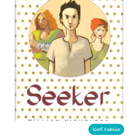
مشاهدة كاملة