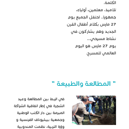
الكلمة.
تلاميذ، معلمين، أولياء،
جمهورا.. احتفل الجميع يوم
27 مارس بكلام أطفال القرن
الجديد وهم يشاركون في
نشاط مسرحي...
يوم 27 مارس هو اليوم
العالمي للمسرح.
" المطالعة والطبيعة "
في الربط بين المطالعة وعيد
الشجرة في إطار اتفاقية الشراكة
المبرمة بين دار الكتب الوطنية
وجمعية بيبليوناف الفرنسية و
وزارة التربية، نظمت المندوبية