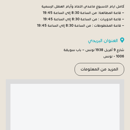
كامل ايام الاسبوع ماعدى الاحاد وأيام العطل الرسمية
– قاعة المطالعة:
من الساعة 8:30 إلى الساعة 19:45
– قاعة الدوريات :
من الساعة 8:30 إلى الساعة 19:45
– قاعة المخطوطات :
من الساعة 8:30 إلى الساعة 19:45
العنوان البريدي
شارع 9 أفريل 1938 تونس – باب سويقة
1006 - تونس
المزيد من المعلومات