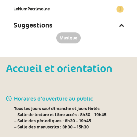
LeNumPatrimoine
1
Suggestions
Musique
Accueil et orientation
Horaires d’ouverture au public
Tous les jours sauf dimanche et jours fériés
– Salle de lecture et libre accés :
8h30 – 19h45
– Salle des périodiques :
8h30 – 19h45
– Salle des manuscrits :
8h30 – 15h30