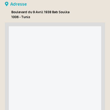
Adresse
Boulevard du 9 Avril 1938 Bab Souika
1006 - Tunis