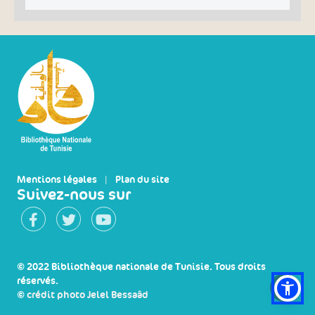
Mentions légales
|
Plan du site
Suivez-nous sur
© 2022 Bibliothèque nationale de Tunisie. Tous droits
réservés.
©
crédit photo Jelel Bessaâd