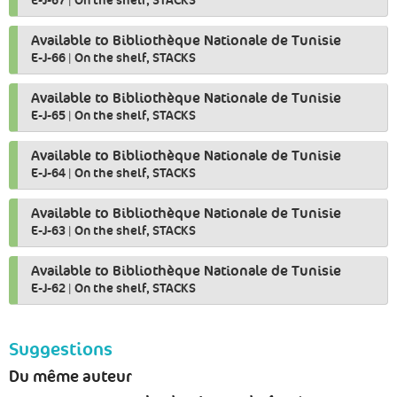
E-J-67
|
On the shelf, STACKS
Available to Bibliothèque Nationale de Tunisie
E-J-66
|
On the shelf, STACKS
Available to Bibliothèque Nationale de Tunisie
E-J-65
|
On the shelf, STACKS
Available to Bibliothèque Nationale de Tunisie
E-J-64
|
On the shelf, STACKS
Available to Bibliothèque Nationale de Tunisie
E-J-63
|
On the shelf, STACKS
Available to Bibliothèque Nationale de Tunisie
E-J-62
|
On the shelf, STACKS
Suggestions
Du même auteur