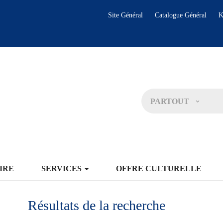
Site Général
Catalogue Général
K
PARTOUT
IRE
SERVICES
OFFRE CULTURELLE
Résultats de la recherche