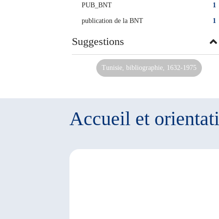
PUB_BNT
1
publication de la BNT
1
Suggestions
Tunisie, bibliographie, 1632-1975
Accueil et orientat