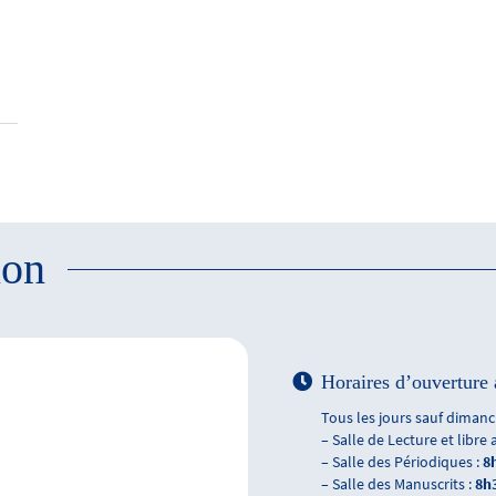
ion
Horaires d’ouverture 
Tous les jours sauf dimanch
– Salle de Lecture et libre 
– Salle des Périodiques :
8
– Salle des Manuscrits :
8h