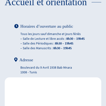
Accueil et orientation
Horaires d’ouverture au public
Tous les jours sauf dimanche et jours fériés
– Salle de Lecture et libre accés :
8h30 – 19h45
– Salle des Périodiques :
8h30 – 19h45
– Salle des Manuscrits :
8h30 – 19h45
Adresse
Boulevard du 9 Avril 1938 Bab Mnara
1008 - Tunis