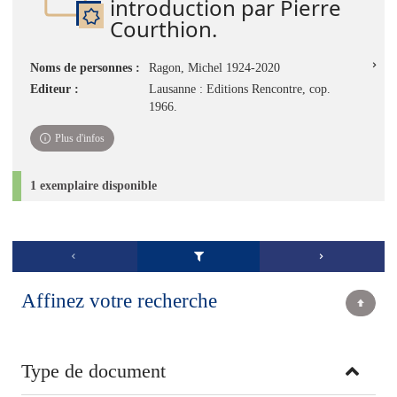
introduction par Pierre
Courthion.
Noms de personnes :
Ragon, Michel 1924-2020
Editeur :
Lausanne : Editions Rencontre, cop.
1966.
Plus d'infos
1 exemplaire disponible
Affinez votre recherche
Type de document