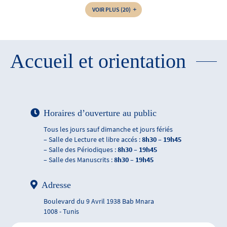
VOIR PLUS
(20)
Accueil et orientation
Horaires d’ouverture au public
Tous les jours sauf dimanche et jours fériés
– Salle de Lecture et libre accés :
8h30 – 19h45
– Salle des Périodiques :
8h30 – 19h45
– Salle des Manuscrits :
8h30 – 19h45
Adresse
Boulevard du 9 Avril 1938 Bab Mnara
1008 - Tunis