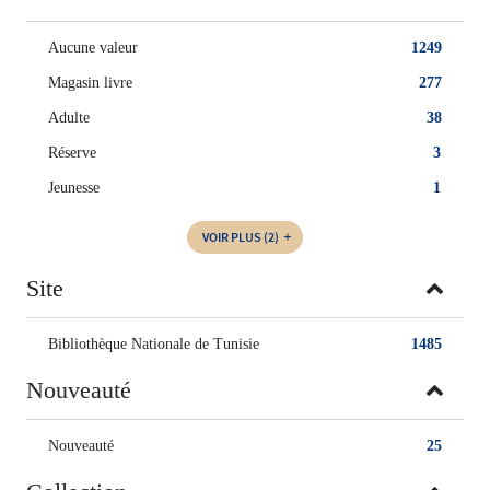
Aucune valeur
1249
Magasin livre
277
Adulte
38
Réserve
3
Jeunesse
1
VOIR PLUS
(2)
Site
Bibliothèque Nationale de Tunisie
1485
Nouveauté
Nouveauté
25