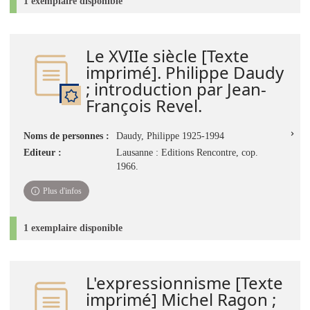
1 exemplaire disponible
Le XVIIe siècle [Texte
imprimé]. Philippe Daudy
; introduction par Jean-
François Revel.
Noms de personnes :
Daudy, Philippe 1925-1994
Editeur :
Lausanne : Editions Rencontre, cop.
1966.
Plus d'infos
1 exemplaire disponible
L'expressionnisme [Texte
imprimé] Michel Ragon ;