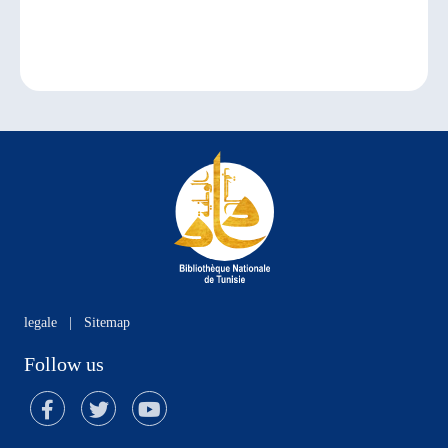
legale
|
Sitemap
Follow us