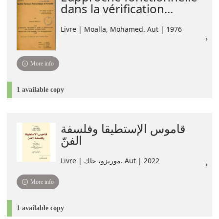
dans la vérification...
Livre | Moalla, Mohamed. Aut | 1976
More info
1 available copy
قاموس الإستطيقا وفلسفة
الفنّ
Livre | موريزو، جاك. Aut | 2022
More info
1 available copy