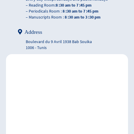
– Reading Room:
8 :30 am to 7 :45 pm
– Periodicals Room :
8 :30 am to 7 :45 pm
– Manuscripts Room :
8 :30 am to 3 :30 pm
Address
Boulevard du 9 Avril 1938 Bab Souika
1006 - Tunis