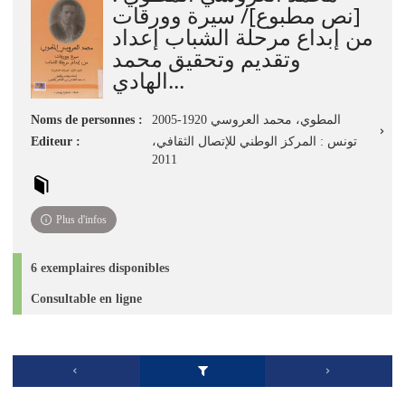
[نص مطبوع]/ سيرة وورقات
من إبداع مرحلة الشباب إعداد
وتقديم وتحقيق محمد
الهادي...
Noms de personnes :
المطوي، محمد العروسي 1920-2005
Editeur :
تونس : المركز الوطني للإتصال الثقافي‏،
Plus d'infos
6 exemplaires disponibles
Consultable en ligne