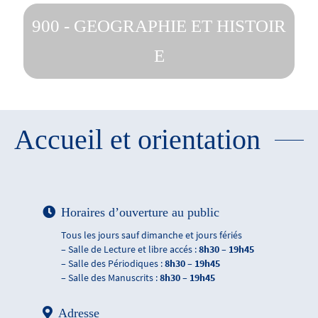
900 - GEOGRAPHIE ET HISTOIR
E
Accueil et orientation
Horaires d’ouverture au public
Tous les jours sauf dimanche et jours fériés
– Salle de Lecture et libre accés :
8h30 – 19h45
– Salle des Périodiques :
8h30 – 19h45
– Salle des Manuscrits :
8h30 – 19h45
Adresse