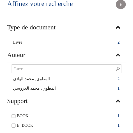
Affinez votre recherche
Type de document
Livre
2
Auteur
المطوي, محمد الهادي
2
المطوي، محمد العروسي
1
Support
BOOK
1
E_BOOK
1