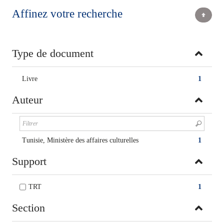
Affinez votre recherche
Type de document
Livre
1
Auteur
Tunisie, Ministère des affaires culturelles
1
Support
TRT
1
Section