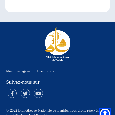
Mentions légales
|
Plan du site
Suivez-nous sur
© 2022 Bibliothèque Nationale de Tunisie. Tous droits réservés.