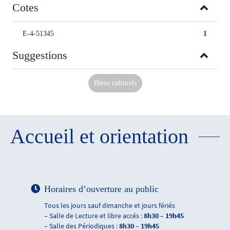
Cotes
E-4-51345
1
Suggestions
Biens culturels
Accueil et orientation
Horaires d’ouverture au public
Tous les jours sauf dimanche et jours fériés
– Salle de Lecture et libre accés :
8h30 – 19h45
– Salle des Périodiques :
8h30 – 19h45