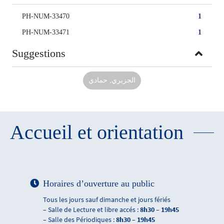
PH-NUM-33470
1
PH-NUM-33471
1
Suggestions
الجزيري, حمادي
Accueil et orientation
Horaires d’ouverture au public
Tous les jours sauf dimanche et jours fériés
– Salle de Lecture et libre accés :
8h30 – 19h45
– Salle des Périodiques :
8h30 – 19h45