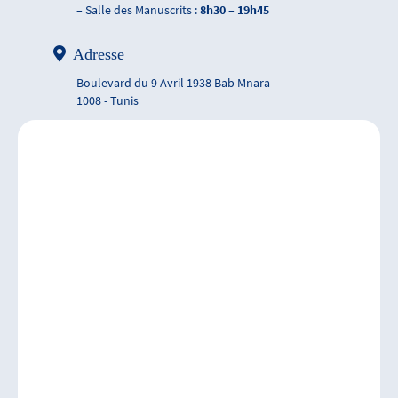
– Salle des Manuscrits :
8h30 – 19h45
Adresse
Boulevard du 9 Avril 1938 Bab Mnara
1008 - Tunis