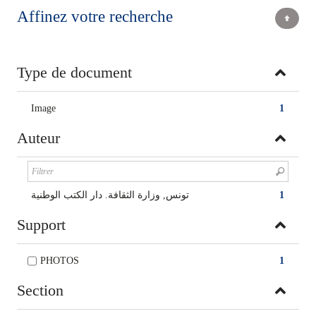
Affinez votre recherche
Type de document
Image
1
Auteur
تونس, وزارة الثقافة. دار الكتب الوطنية
1
Support
PHOTOS
1
Section