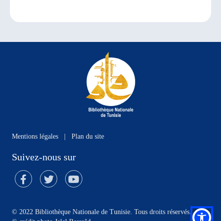
Mentions légales
|
Plan du site
Suivez-nous sur
© 2022 Bibliothèque Nationale de Tunisie. Tous droits réservés.