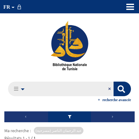
FR
recherche avancée
Ma recherche :
عبد الرحمان الناصر (مسرحية)
Résultats
1
-
1
/ 1