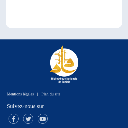
Mentions légales
|
Plan du site
Suivez-nous sur