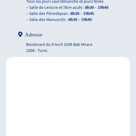
Tous les jours sauf dimanche et jours fériés
– Salle de Lecture et libre accés :
8h30 – 19h45
– Salle des Périodiques :
8h30 – 19h45
– Salle des Manuscrits :
8h30 – 19h45
Adresse
Boulevard du 9 Avril 1938 Bab Mnara
1008 - Tunis