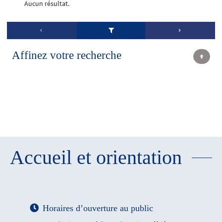
Aucun résultat.
Affinez votre recherche
Accueil et orientation
Horaires d’ouverture au public