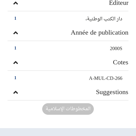
Editeur
دار الكتب الوطنية،
1
Année de publication
2000S
1
Cotes
A-MUL-CD-266
1
Suggestions
المخطوطات الإسلامية