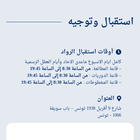
استقبال وتوجيه
أوقات استقبال الرواد
كامل ايام الاسبوع ماعدى الاحاد وأيام العطل الرسمية
– قاعة المطالعة:
من الساعة 8:30 إلى الساعة 19:45
– قاعة الدوريات :
من الساعة 8:30 إلى الساعة 19:45
– قاعة المخطوطات :
من الساعة 8:30 إلى الساعة 19:45
العنوان
شارع 9 أفريل 1938 تونس – باب سويقة
1006 - تونس