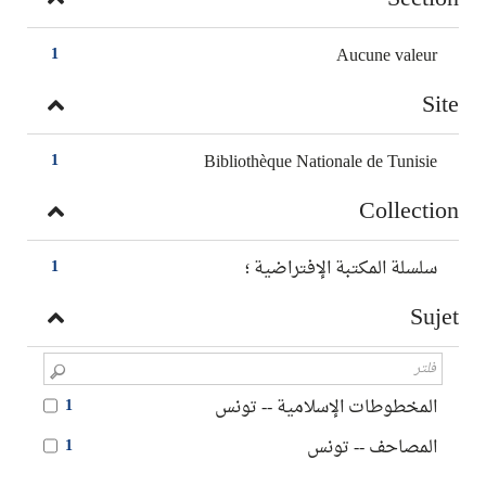
Aucune valeur
1
Site
Bibliothèque Nationale de Tunisie
1
Collection
سلسلة المكتبة الإفتراضية ؛
1
Sujet
المخطوطات الإسلامية -- تونس
1
المصاحف -- تونس
1