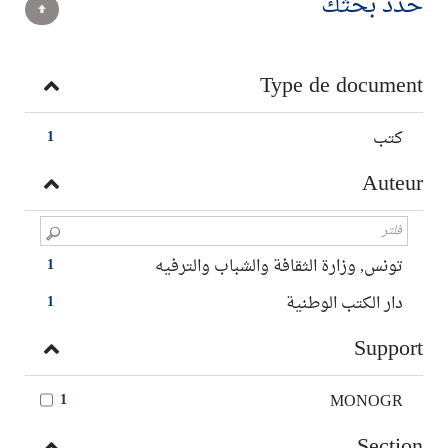
حدد بحثك
Type de document
كتب
1
Auteur
تونس, وزارة الثقافة والشباب والترفيه
1
دار الكتب الوطنية
1
Support
MONOGR
1
Section