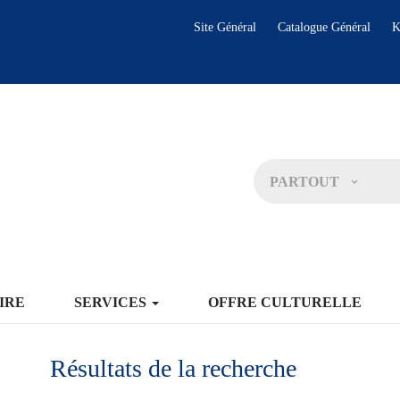
Site Général
Catalogue Général
K
PARTOUT
IRE
SERVICES
OFFRE CULTURELLE
Résultats de la recherche