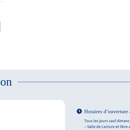
ion
Horaires d’ouverture 
Tous les jours sauf dimanch
– Salle de Lecture et libre 