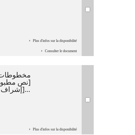
Plus d'infos sur la disponibilité
Consulter le document
مخطوطات  :
نص مطبوع]/
[إشراف وتحرير] المهدي عبد الجوا...
Plus d'infos sur la disponibilité