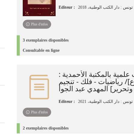
Editeur :
تونس : دار الكتب الوطنية، 2018
Plus d'infos
3 exemplaires disponibles
Consultable en ligne
علمية بالمكتبة الأحمدية
[ رياضيات - فلك - تنجيم
Editeur :
تونس : دار الكتب الوطنية، 2021
Plus d'infos
2 exemplaires disponibles