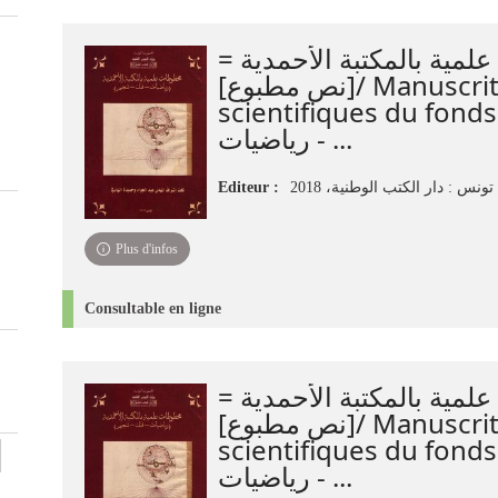
علمية بالمكتبة الأحمدية
[نص مطبوع]/ Manuscrits
scientifiques du fonds
رياضيات - ...
Editeur :
تونس : دار الكتب الوطنية، 2018
Plus d'infos
Consultable en ligne
علمية بالمكتبة الأحمدية
[نص مطبوع]/ Manuscrits
scientifiques du fonds
رياضيات - ...