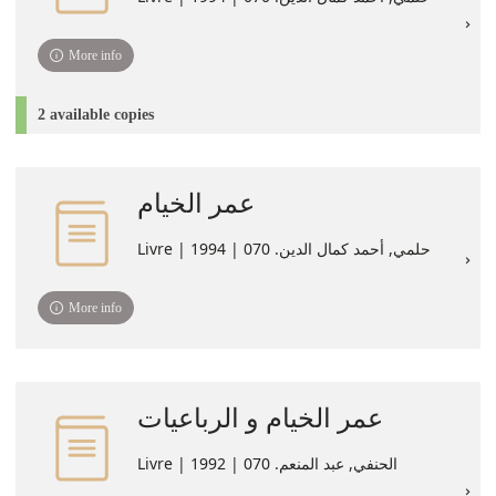
More info
2 available copies
عمر الخيام
Livre | حلمي, أحمد كمال الدين. 070 | 1994
More info
عمر الخيام و الرباعيات
Livre | الحنفي, عبد المنعم. 070 | 1992