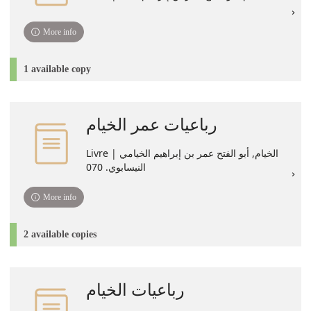
More info
1 available copy
رباعيات عمر الخيام
Livre | الخيام, أبو الفتح عمر بن إبراهيم الخيامي
النيسابوي. 070
More info
2 available copies
رباعيات الخيام