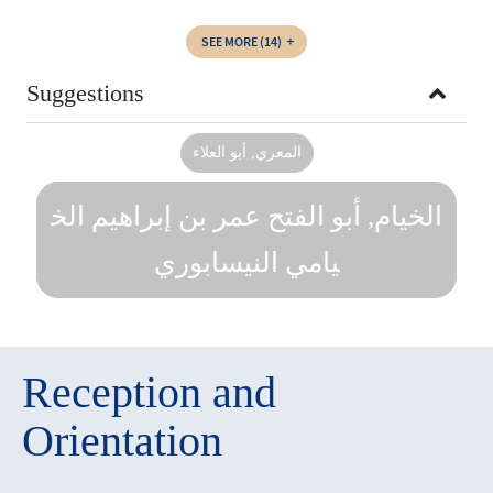
SEE MORE
(14)
Suggestions
المعري, أبو العلاء
الخيام, أبو الفتح عمر بن إبراهيم الخ
يامي النيسابوري
Reception and
Orientation