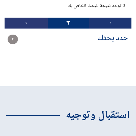
لا توجد نتيجة للبحث الخاص بك
حدد بحثك
استقبال وتوجيه