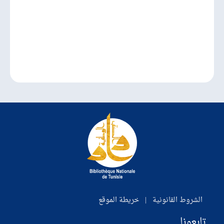
الشروط القانونية
|
خريطة الموقع
تابعونا