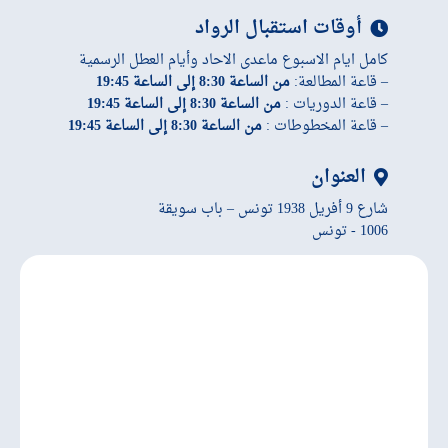
أوقات استقبال الرواد
كامل ايام الاسبوع ماعدى الاحاد وأيام العطل الرسمية
– قاعة المطالعة:
من الساعة 8:30 إلى الساعة 19:45
– قاعة الدوريات :
من الساعة 8:30 إلى الساعة 19:45
– قاعة المخطوطات :
من الساعة 8:30 إلى الساعة 19:45
العنوان
شارع 9 أفريل 1938 تونس – باب سويقة
1006 - تونس