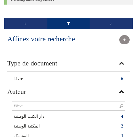
Affinez votre recherche
Type de document
Livre
6
Auteur
دار الكتب الوطنية
4
المكتبة الوطنية
2
اليونسكو
1