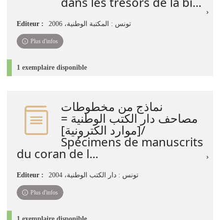
dans les trésors de la bi...
Editeur :
تونس : المكتبة الوطنية، 2006
Plus d'infos
1 exemplaire disponible
نماذج من مخطوطات
مصاحف دار الكتب الوطنية =
[موارد الكترونية]/
Spécimens de manuscrits
du coran de l...
Editeur :
تونس : دار الكتب الوطنية، 2004
Plus d'infos
1 exemplaire disponible