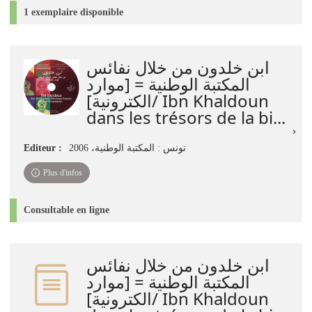
1 exemplaire disponible
ابن خلدون من خلال نفائس
المكتبة الوطنية = [موارد
الكترونية]/ Ibn Khaldoun
dans les trésors de la bi...
Editeur :
تونس : المكتبة الوطنية، 2006
Plus d'infos
Consultable en ligne
ابن خلدون من خلال نفائس
المكتبة الوطنية = [موارد
الكترونية]/ Ibn Khaldoun