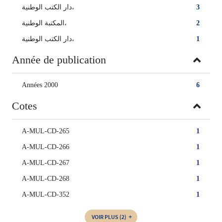
دار الكتب الوطنية،
3
المكتبة الوطنية،
2
‏دار الكتب الوطنية‏‏،
1
Année de publication
Années 2000
6
Cotes
A-MUL-CD-265
1
A-MUL-CD-266
1
A-MUL-CD-267
1
A-MUL-CD-268
1
A-MUL-CD-352
1
VOIR PLUS
(2)