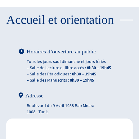
Accueil et orientation
Horaires d’ouverture au public
Tous les jours sauf dimanche et jours fériés
– Salle de Lecture et libre accés :
8h30 – 19h45
– Salle des Périodiques :
8h30 – 19h45
– Salle des Manuscrits :
8h30 – 19h45
Adresse
Boulevard du 9 Avril 1938 Bab Mnara
1008 - Tunis