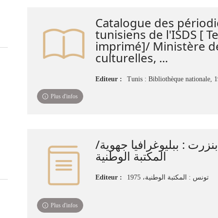
Catalogue des périod
tunisiens de l'ISDS [ T
imprimé]/ Ministère de
culturelles, ...
Editeur :
Tunis : Bibliothèque nationale, 
Plus d'infos
بنزرت : ببليوغرافيا جهوية
المكتبة الوطنية
Editeur :
تونس : المكتبة الوطنية، 1975
Plus d'infos