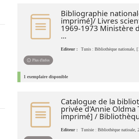
Bibliographie nationale
imprimé]/ Livres scient
1969-1973 Ministère d
...
Editeur :
Tunis : Bibliothèque nationale, 
Plus d'infos
1 exemplaire disponible
Catalogue de la bibli
privée d'Annie Oldma 
imprimé] / Bibliothèqu
Editeur :
Tunisie : Bibliothèque natioale, 