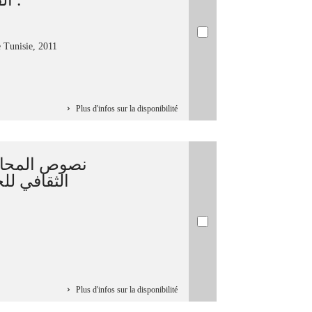
e Tunisie, 2011
Plus d'infos sur la disponibilité
نصوص المحاض
Plus d'infos sur la disponibilité