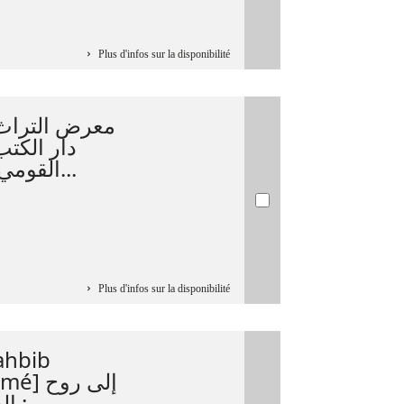
Plus d'infos sur la disponibilité
معرض التر]/
دار الكتب
القومي للآثار والفنون. مركز الدرا...
Plus d'infos sur la disponibilité
hbib
إلى رو
 :