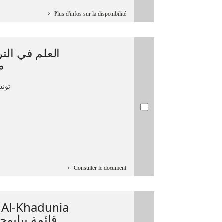
Plus d'infos sur la disponibilité
العلم في الت
م
تونس
Consulter le document