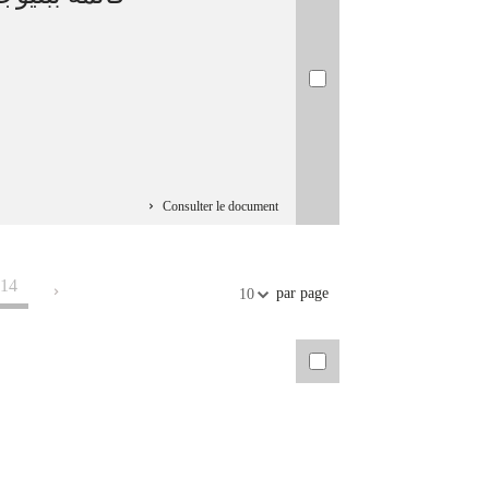
Consulter le document
14
par page
10