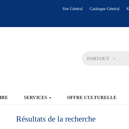
Site Général
Catalogue Général
K
PARTOUT
IRE
SERVICES
OFFRE CULTURELLE
Résultats de la recherche