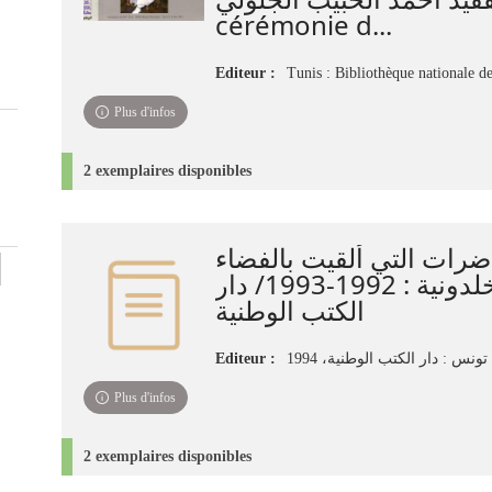
cérémonie d...
Editeur :
Tunis : Bibliothèque nationale d
Plus d'infos
2 exemplaires disponibles
رات التي ألقيت بالفضاء
الثقافي للخلدونية : 1992-1993/ دار
الكتب الوطنية
Editeur :
تونس : دار الكتب الوطنية، 1994
Plus d'infos
2 exemplaires disponibles