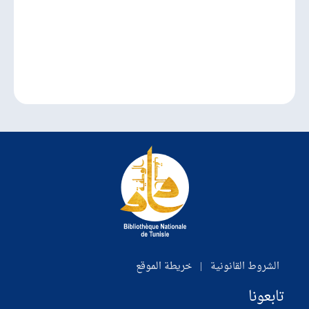
الشروط القانونية
|
خريطة الموقع
تابعونا