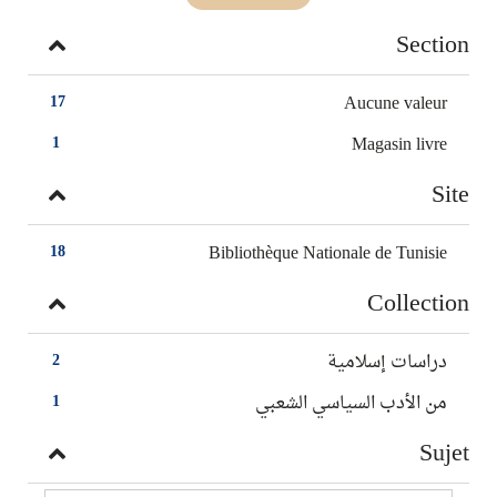
Section
Aucune valeur
17
Magasin livre
1
Site
Bibliothèque Nationale de Tunisie
18
Collection
دراسات إسلامية
2
من الأدب السياسي الشعبي
1
Sujet