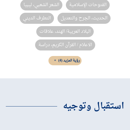
الفتوحات الإسلامية
الشعر الشعبي، ليبيا
الحديث، الجرح والتعديل
التطرف الديني
البلاد العربية/ الهند، علاقات
الاعلام / القرآن الكريم، دراسة
رؤية المزيد
(4)
استقبال وتوجيه