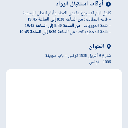
أوقات استقبال الرواد
كامل ايام الاسبوع ماعدى الاحاد وأيام العطل الرسمية
– قاعة المطالعة:
من الساعة 8:30 إلى الساعة 19:45
– قاعة الدوريات :
من الساعة 8:30 إلى الساعة 19:45
– قاعة المخطوطات :
من الساعة 8:30 إلى الساعة 19:45
العنوان
شارع 9 أفريل 1938 تونس – باب سويقة
1006 - تونس