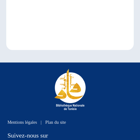
Mentions légales
|
Plan du site
Suivez-nous sur