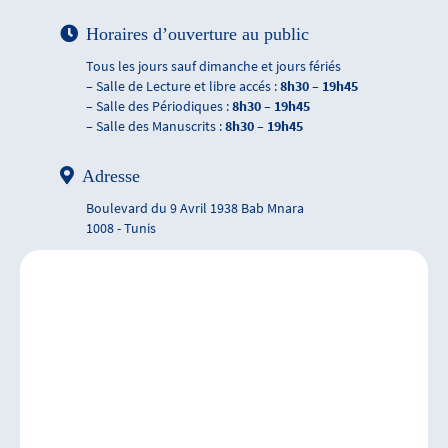
Horaires d’ouverture au public
Tous les jours sauf dimanche et jours fériés
– Salle de Lecture et libre accés :
8h30 – 19h45
– Salle des Périodiques :
8h30 – 19h45
– Salle des Manuscrits :
8h30 – 19h45
Adresse
Boulevard du 9 Avril 1938 Bab Mnara
1008 - Tunis