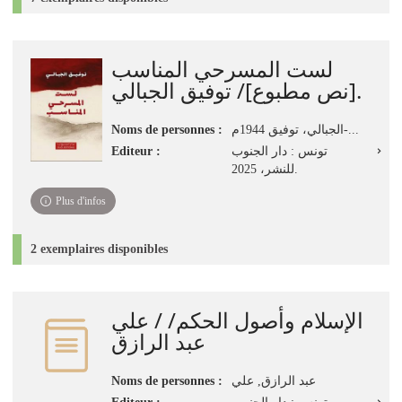
لست المسرحي المناسب
[نص مطبوع]/ توفيق الجبالي.
Noms de personnes :
الجبالي، توفيق 1944م-...
Editeur :
تونس : دار الجنوب
للنشر، 2025.
Plus d'infos
2 exemplaires disponibles
الإسلام وأصول الحكم/ / علي
عبد الرازق
Noms de personnes :
عبد الرازق, علي