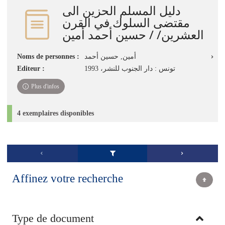
دليل المسلم الحزين الى
مقتضى السلوك في القرن
العشرين/ / حسين أحمد أمين
Noms de personnes :
أمين, حسين أحمد
Editeur :
تونس : دار الجنوب للنشر، 1993‏
Plus d'infos
4 exemplaires disponibles
Affinez votre recherche
Type de document