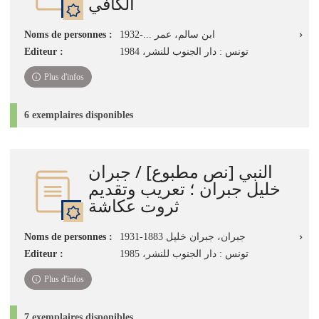
الكافي
Noms de personnes :
ابن سالم، عمر ...-1932
Editeur :
تونس : دار الجنوب للنشر، 1984
Plus d'infos
6 exemplaires disponibles
النبي [نص مطبوع] / جبران
خليل جبران ؛ تعريب وتقديم
ثروت عكاشة
Noms de personnes :
جبران، جبران خليل 1883-1931
Editeur :
تونس : دار الجنوب للنشر، 1985
Plus d'infos
7 exemplaires disponibles