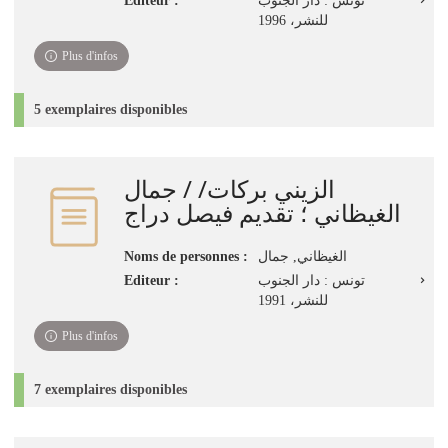
Editeur :
تونس : دار الجنوب
للنشر، 1996‏
Plus d'infos
5 exemplaires disponibles
الزيني بركات/ / جمال
الغيظاني ؛ تقديم فيصل دراج
Noms de personnes :
الغيظاني, جمال
Editeur :
تونس : دار الجنوب
للنشر، 1991
Plus d'infos
7 exemplaires disponibles