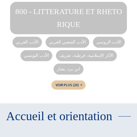
800 - LITTERATURE ET RHETO
RIQUE
الأدب الروسي
الأدب الشعبي العربي
الأدب العربي
الآثار الإسلامية، قرطبة، تعريف
الأدب التونسي
ابن برد, يشار
VOIR PLUS
(20)
Accueil et orientation