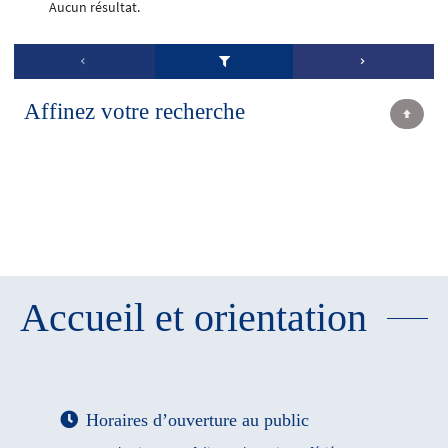
Aucun résultat.
Affinez votre recherche
Accueil et orientation
Horaires d’ouverture au public