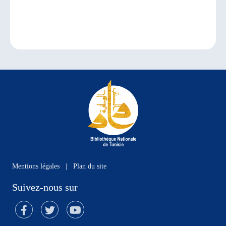
Mentions légales
|
Plan du site
Suivez-nous sur