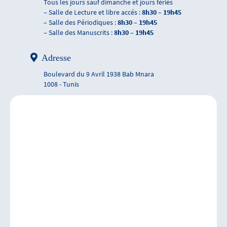
Tous les jours sauf dimanche et jours fériés
– Salle de Lecture et libre accés :
8h30 – 19h45
– Salle des Périodiques :
8h30 – 19h45
– Salle des Manuscrits :
8h30 – 19h45
Adresse
Boulevard du 9 Avril 1938 Bab Mnara
1008 - Tunis