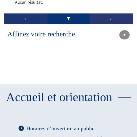
Aucun résultat.
Affinez votre recherche
Accueil et orientation
Horaires d’ouverture au public