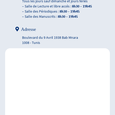
Tous les jours sauf dimanche et jours fériés
– Salle de Lecture et libre accés :
8h30 – 19h45
– Salle des Périodiques :
8h30 – 19h45
– Salle des Manuscrits :
8h30 – 19h45
Adresse
Boulevard du 9 Avril 1938 Bab Mnara
1008 - Tunis