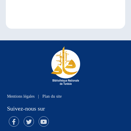
Mentions légales
|
Plan du site
Suivez-nous sur