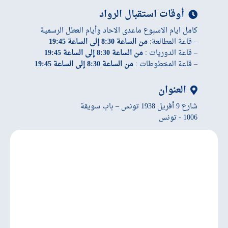
أوقات استقبال الرواد
كامل ايام الاسبوع ماعدى الاحاد وأيام العطل الرسمية
– قاعة المطالعة:
من الساعة 8:30 إلى الساعة 19:45
– قاعة الدوريات :
من الساعة 8:30 إلى الساعة 19:45
– قاعة المخطوطات :
من الساعة 8:30 إلى الساعة 19:45
العنوان
شارع 9 أفريل 1938 تونس – باب سويقة
1006 - تونس