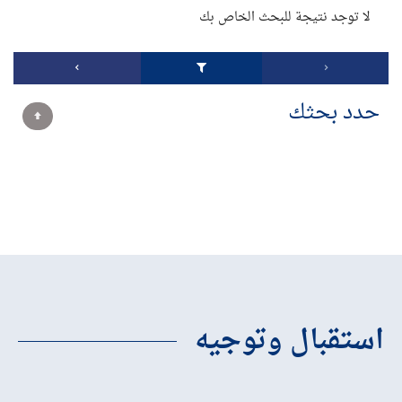
لا توجد نتيجة للبحث الخاص بك
حدد بحثك
استقبال وتوجيه