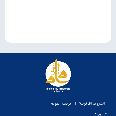
الشروط القانونية
|
خريطة الموقع
تابعونا