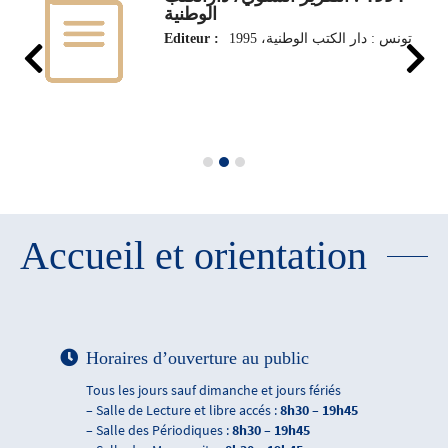
الوطنية
Editeur :
تونس : دار الكتب الوطنية، 1995
Accueil et orientation
Horaires d’ouverture au public
Tous les jours sauf dimanche et jours fériés
– Salle de Lecture et libre accés :
8h30 – 19h45
– Salle des Périodiques :
8h30 – 19h45