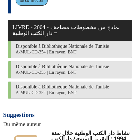
Se connecter
LIVRE - 2004 - نماذج من مخطوطات مصاحف
دار الكتب الوطنية‏ =
Disponible à Bibliothèque Nationale de Tunisie
A-MUL-CD-354
|
En rayon, BNT
Disponible à Bibliothèque Nationale de Tunisie
A-MUL-CD-353
|
En rayon, BNT
Disponible à Bibliothèque Nationale de Tunisie
A-MUL-CD-352
|
En rayon, BNT
Suggestions
Du même auteur
نشاط دار الكتب الوطنية خلال سنة
1994 : التقرير السنوي/ دارالكتب