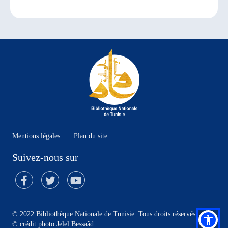
Mentions légales
|
Plan du site
Suivez-nous sur
© 2022 Bibliothèque Nationale de Tunisie. Tous droits réservés.
©
crédit photo Jelel Bessaâd