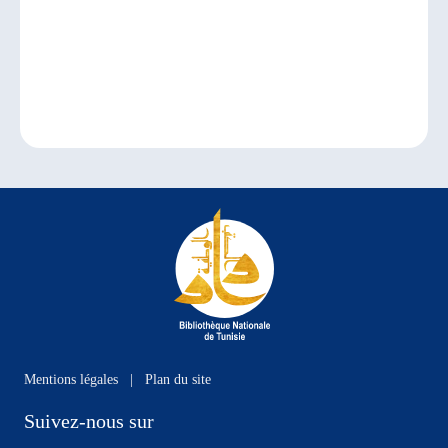
Mentions légales
|
Plan du site
Suivez-nous sur