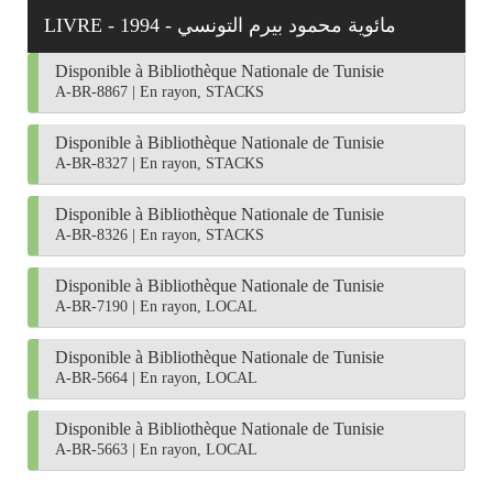
LIVRE - 1994 - مائوية محمود بيرم التونسي‏
Disponible à Bibliothèque Nationale de Tunisie
A-BR-8867
|
En rayon, STACKS
Disponible à Bibliothèque Nationale de Tunisie
A-BR-8327
|
En rayon, STACKS
Disponible à Bibliothèque Nationale de Tunisie
A-BR-8326
|
En rayon, STACKS
Disponible à Bibliothèque Nationale de Tunisie
A-BR-7190
|
En rayon, LOCAL
Disponible à Bibliothèque Nationale de Tunisie
A-BR-5664
|
En rayon, LOCAL
Disponible à Bibliothèque Nationale de Tunisie
A-BR-5663
|
En rayon, LOCAL