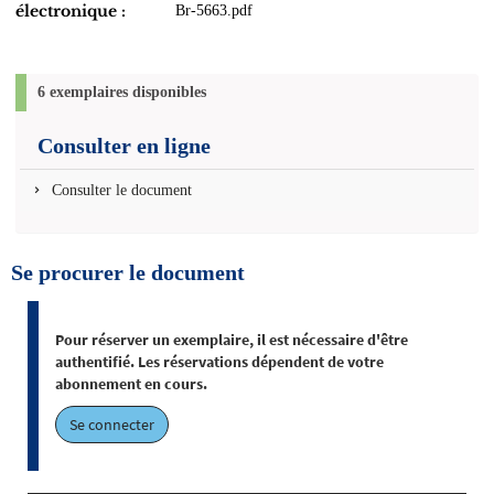
électronique :
Br-5663.pdf
6 exemplaires disponibles
Consulter en ligne
Consulter le document
Se procurer le document
Pour réserver un exemplaire, il est nécessaire d'être
authentifié. Les réservations dépendent de votre
abonnement en cours.
Se connecter