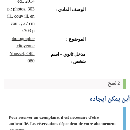
éd., 2014
303 p.: photos,
الوصف المادي :
ill., couv ill. en
coul. ; 27 cm
303 p.:
photographie
الموضوع :
citoyenne.
Youssef, Olfa
مدخل ثانوي - اسم
080
شخص :
2 نسخ
أين يمكن ايجاده
Pour réserver un exemplaire, il est nécessaire d'être
authentifié. Les réservations dépendent de votre abonnement