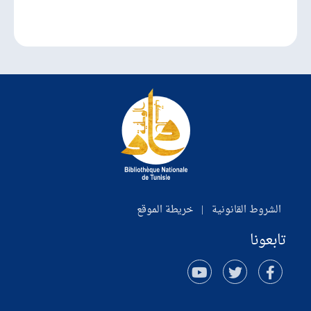
الشروط القانونية
|
خريطة الموقع
تابعونا