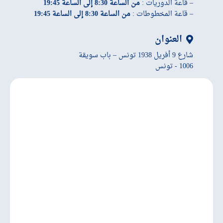
– قاعة الدوريات :
من الساعة 8:30 إلى الساعة 19:45
– قاعة المخطوطات :
من الساعة 8:30 إلى الساعة 19:45
العنوان
شارع 9 أفريل 1938 تونس – باب سويقة
1006 - تونس