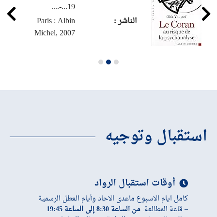
19...-....
الناشر :
Paris : Albin
Michel, 2007
استقبال وتوجيه
أوقات استقبال الرواد
كامل ايام الاسبوع ماعدى الاحاد وأيام العطل الرسمية
– قاعة المطالعة:
من الساعة 8:30 إلى الساعة 19:45