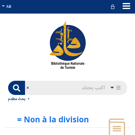
بحث متقدم
Non à la division =